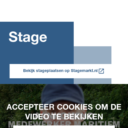
Stage
Bekijk stageplaatsen op Stagemarkt.nl
ACCEPTEER COOKIES OM DE
VIDEO TE BEKIJKEN