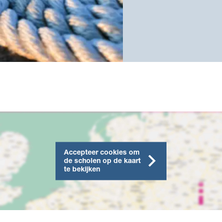
Accepteer cookies om
de scholen op de kaart
te bekijken