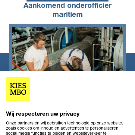
Aankomend onderofficier
maritiem
Wij respecteren uw privacy
Onze partners en wij gebruiken technologie op onze website,
zoals cookies om inhoud en advertenties te personaliseren,
social media functies te bieden en websiteverkeer te