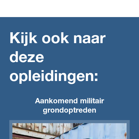
Kijk ook naar
deze
opleidingen:
Aankomend militair
grondoptreden