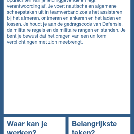
opdrachten van je leidinggevende en legt
verantwoording af. Je voert nautische en algemene
scheepstaken uit in teamverband zoals het assisteren
bij het afmeren, ontmeren en ankeren en het laden en
lossen. Je houdt je aan de gedragscode van Defensie,
de militaire regels en de militaire rangen en standen. Je
bent je bewust dat het dragen van een uniform
verplichtingen met zich meebrengt.
Waar kan je
Belangrijkste
werken?
taken?