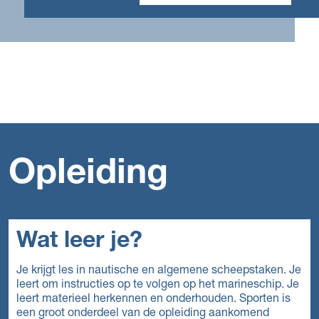
Opleiding
Wat leer je?
Je krijgt les in nautische en algemene scheepstaken. Je
leert om instructies op te volgen op het marineschip. Je
leert materieel herkennen en onderhouden. Sporten is
een groot onderdeel van de opleiding aankomend