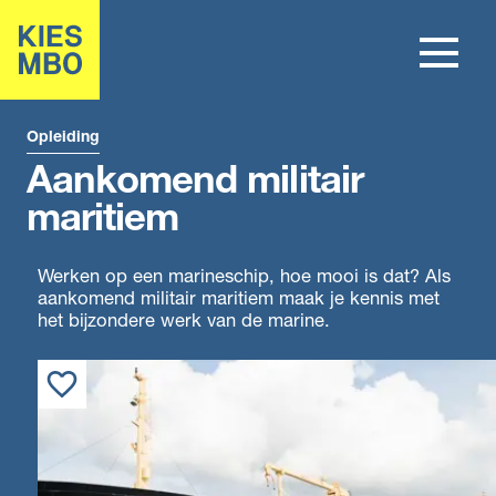
Opleiding
Aankomend militair
maritiem
Werken op een marineschip, hoe mooi is dat? Als
aankomend militair maritiem maak je kennis met
het bijzondere werk van de marine.