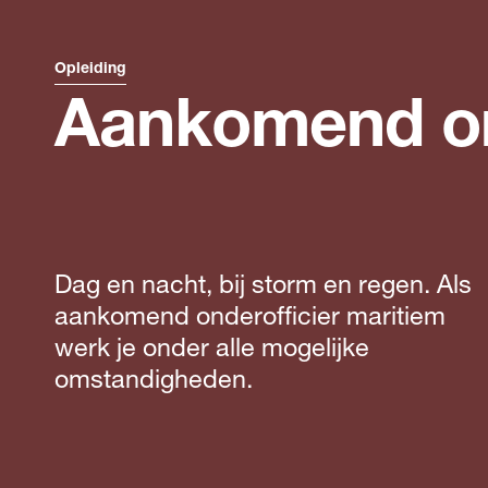
Opleiding
Aankomend ond
Dag en nacht, bij storm en regen. Als
aankomend onderofficier maritiem
werk je onder alle mogelijke
omstandigheden.