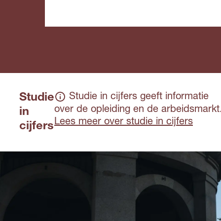
Studie
Studie in cijfers geeft informatie
over de opleiding en de arbeidsmarkt
in
Lees meer over studie in cijfers
cijfers