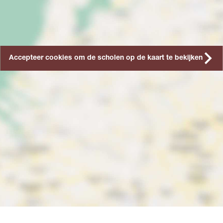
Accepteer cookies om de scholen op de kaart te bekijken