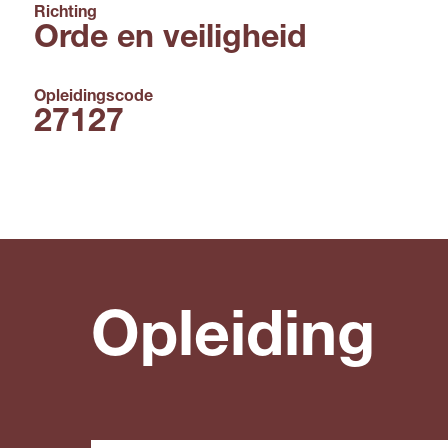
Richting
Orde en veiligheid
Opleidingscode
27127
Opleiding