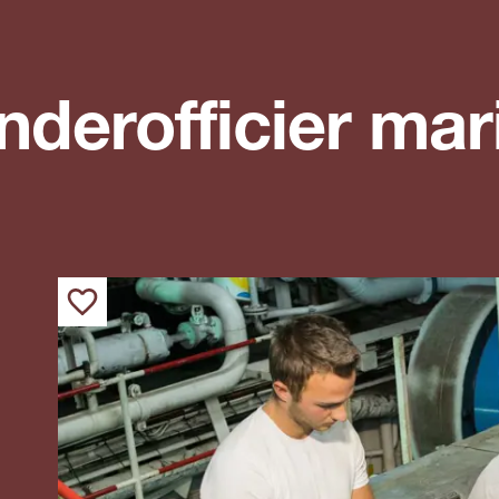
erofficier mar