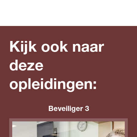
Kijk ook naar
deze
opleidingen:
Beveiliger 3