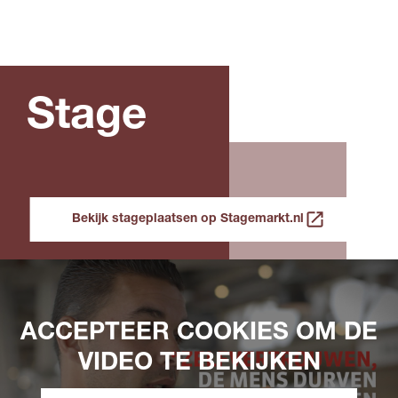
Stage
Bekijk stageplaatsen op Stagemarkt.nl
ACCEPTEER COOKIES OM DE
VIDEO TE BEKIJKEN