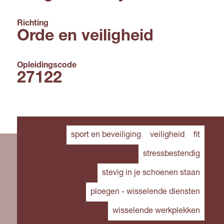
Richting
Orde en veiligheid
Opleidingscode
27122
sport en beveiliging
veiligheid
fit
stressbestendig
stevig in je schoenen staan
ploegen - wisselende diensten
wisselende werkplekken