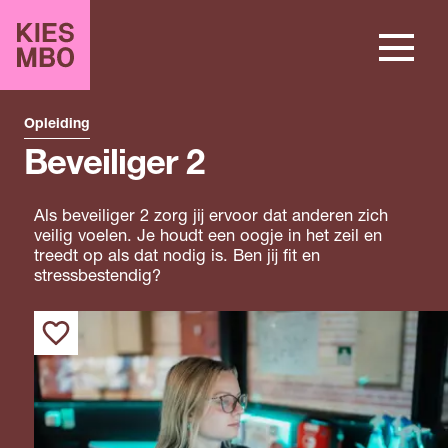
Opleiding
Beveiliger 2
Als beveiliger 2 zorg jij ervoor dat anderen zich
veilig voelen. Je houdt een oogje in het zeil en
treedt op als dat nodig is. Ben jij fit en
stressbestendig?