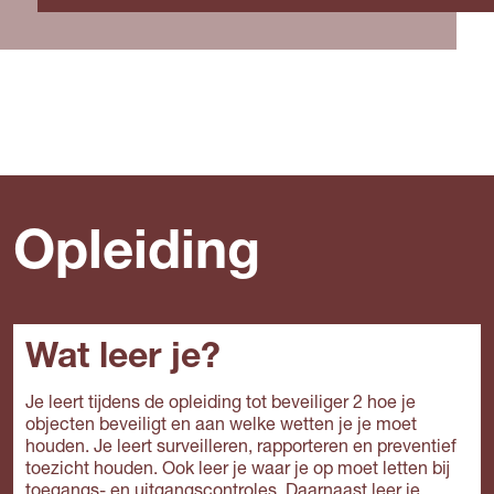
Opleiding
Wat leer je?
Je leert tijdens de opleiding tot beveiliger 2 hoe je
objecten beveiligt en aan welke wetten je je moet
houden. Je leert surveilleren, rapporteren en preventief
toezicht houden. Ook leer je waar je op moet letten bij
toegangs- en uitgangscontroles. Daarnaast leer je