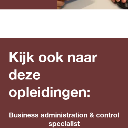
cijfers
Kijk ook naar
deze
opleidingen:
Business administration & control
specialist