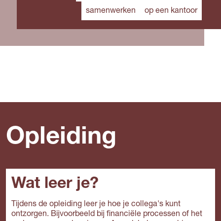
samenwerken
op een kantoor
Opleiding
Wat leer je?
Tijdens de opleiding leer je hoe je collega's kunt
ontzorgen. Bijvoorbeeld bij financiële processen of het