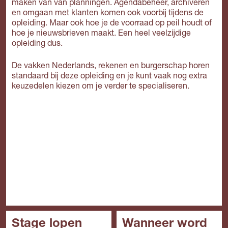
maken van van planningen. Agendabeheer, archiveren
en omgaan met klanten komen ook voorbij tijdens de
opleiding. Maar ook hoe je de voorraad op peil houdt of
hoe je nieuwsbrieven maakt. Een heel veelzijdige
opleiding dus.
De vakken Nederlands, rekenen en burgerschap horen
standaard bij deze opleiding en je kunt vaak nog extra
keuzedelen kiezen om je verder te specialiseren.
Stage lopen
Wanneer word