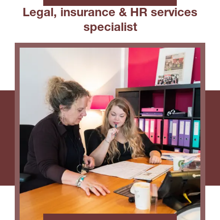
Legal, insurance & HR services
specialist