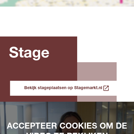
Stage
Bekijk stageplaatsen op Stagemarkt.nl
ACCEPTEER COOKIES OM DE