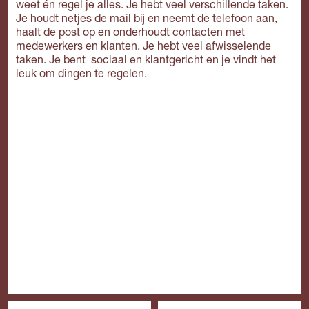
weet én regel je alles. Je hebt veel verschillende taken.
Je houdt netjes de mail bij en neemt de telefoon aan,
haalt de post op en onderhoudt contacten met
medewerkers en klanten. Je hebt veel afwisselende
taken. Je bent sociaal en klantgericht en je vindt het
leuk om dingen te regelen.