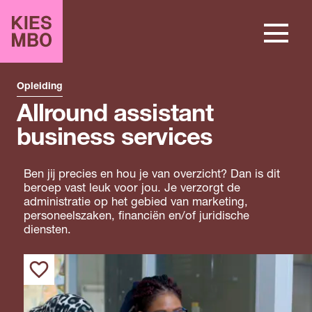
Opleiding
Allround assistant
business services
Ben jij precies en hou je van overzicht? Dan is dit
beroep vast leuk voor jou. Je verzorgt de
administratie op het gebied van marketing,
personeelszaken, financiën en/of juridische
diensten.