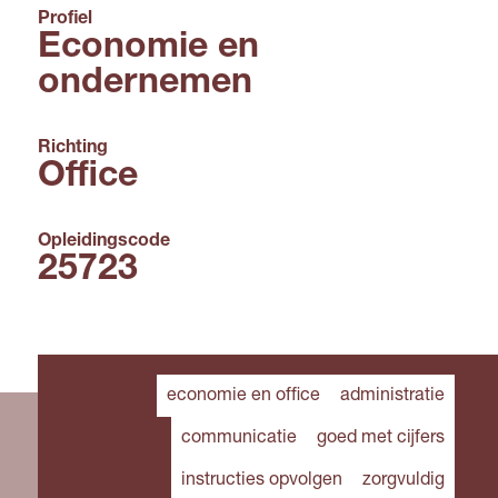
Profiel
Economie en
ondernemen
Richting
Office
Opleidingscode
25723
economie en office
administratie
communicatie
goed met cijfers
instructies opvolgen
zorgvuldig