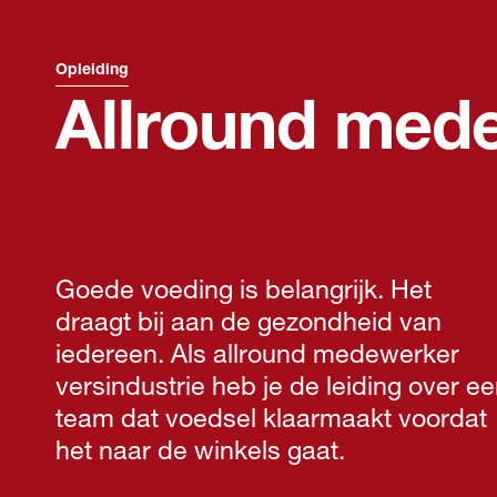
Opleiding
Allround mede
Goede voeding is belangrijk. Het
draagt bij aan de gezondheid van
iedereen. Als allround medewerker
versindustrie heb je de leiding over e
team dat voedsel klaarmaakt voordat
het naar de winkels gaat.