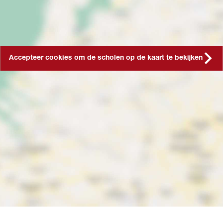
Accepteer cookies om de scholen op de kaart te bekijken