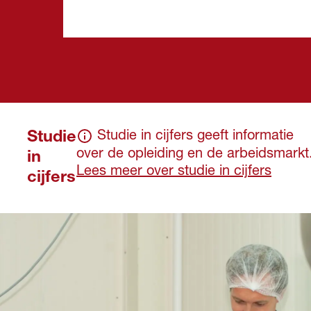
Studie
Studie in cijfers geeft informatie
over de opleiding en de arbeidsmarkt
in
Lees meer over studie in cijfers
cijfers