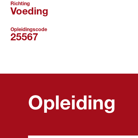
Richting
Voeding
Opleidingscode
25567
Opleiding