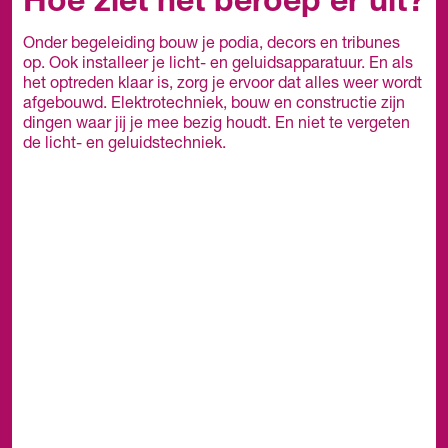
Hoe ziet het beroep er uit?
Onder begeleiding bouw je podia, decors en tribunes
op. Ook installeer je licht- en geluidsapparatuur. En als
het optreden klaar is, zorg je ervoor dat alles weer wordt
afgebouwd. Elektrotechniek, bouw en constructie zijn
dingen waar jij je mee bezig houdt. En niet te vergeten
de licht- en geluidstechniek.