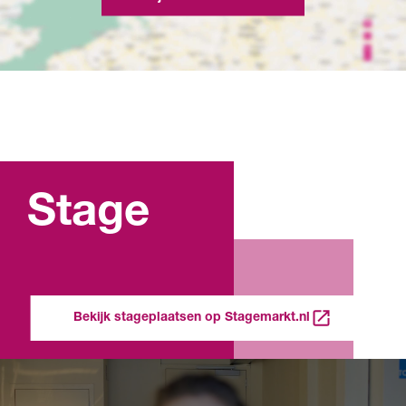
Stage
Bekijk stageplaatsen op Stagemarkt.nl