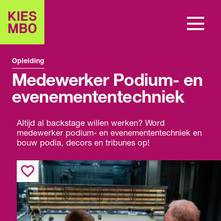
Opleiding
Medewerker Podium- en
evenemententechniek
Altijd al backstage willen werken? Word
medewerker podium- en evenemententechniek en
bouw podia, decors en tribunes op!