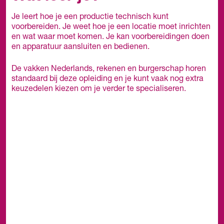
Je leert hoe je een productie technisch kunt
voorbereiden. Je weet hoe je een locatie moet inrichten
en wat waar moet komen. Je kan voorbereidingen doen
en apparatuur aansluiten en bedienen.
De vakken Nederlands, rekenen en burgerschap horen
standaard bij deze opleiding en je kunt vaak nog extra
keuzedelen kiezen om je verder te specialiseren.