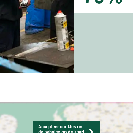
Accepteer cookies om
de scholen op de kaart