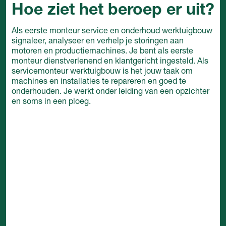
Hoe ziet het beroep er uit?
Als eerste monteur service en onderhoud werktuigbouw
signaleer, analyseer en verhelp je storingen aan
motoren en productiemachines. Je bent als eerste
monteur dienstverlenend en klantgericht ingesteld. Als
servicemonteur werktuigbouw is het jouw taak om
machines en installaties te repareren en goed te
onderhouden. Je werkt onder leiding van een opzichter
en soms in een ploeg.