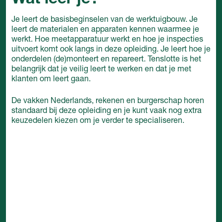
Je leert de basisbeginselen van de werktuigbouw. Je
leert de materialen en apparaten kennen waarmee je
werkt. Hoe meetapparatuur werkt en hoe je inspecties
uitvoert komt ook langs in deze opleiding. Je leert hoe je
onderdelen (de)monteert en repareert. Tenslotte is het
belangrijk dat je veilig leert te werken en dat je met
klanten om leert gaan.
De vakken Nederlands, rekenen en burgerschap horen
standaard bij deze opleiding en je kunt vaak nog extra
keuzedelen kiezen om je verder te specialiseren.