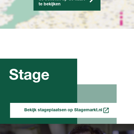
te bekijken
Stage
Bekijk stageplaatsen op Stagemarkt.nl