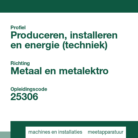
Profiel
Produceren, installeren
en energie (techniek)
Richting
Metaal en metalektro
Opleidingscode
25306
machines en installaties
meetapparatuur