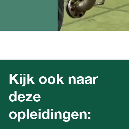
Kijk ook naar
deze
opleidingen: