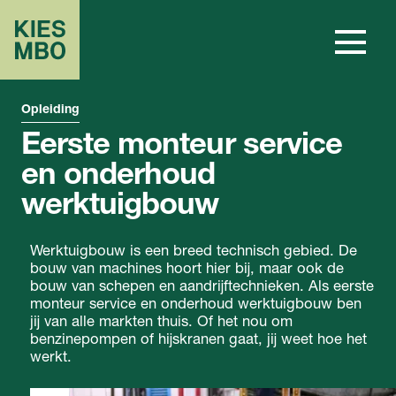
Opleiding
Eerste monteur service
en onderhoud
werktuigbouw
Werktuigbouw is een breed technisch gebied. De
bouw van machines hoort hier bij, maar ook de
bouw van schepen en aandrijftechnieken. Als eerste
monteur service en onderhoud werktuigbouw ben
jij van alle markten thuis. Of het nou om
benzinepompen of hijskranen gaat, jij weet hoe het
werkt.