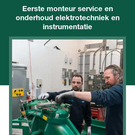
Eerste monteur service en
onderhoud elektrotechniek en
instrumentatie