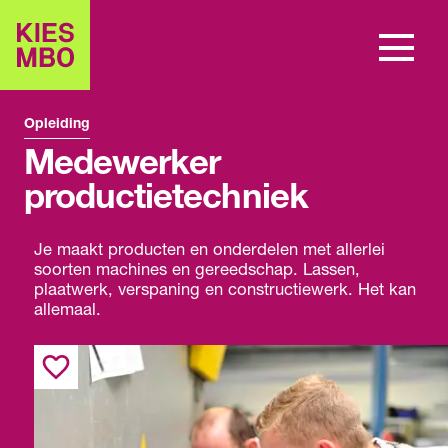
Opleiding
Medewerker
productietechniek
Je maakt producten en onderdelen met allerlei
soorten machines en gereedschap. Lassen,
plaatwerk, verspaning en constructiewerk. Het kan
allemaal.