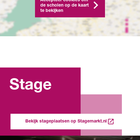
de scholen op de kaart
te bekijken
Stage
Bekijk stageplaatsen op Stagemarkt.nl