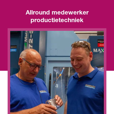
Allround medewerker
productietechniek