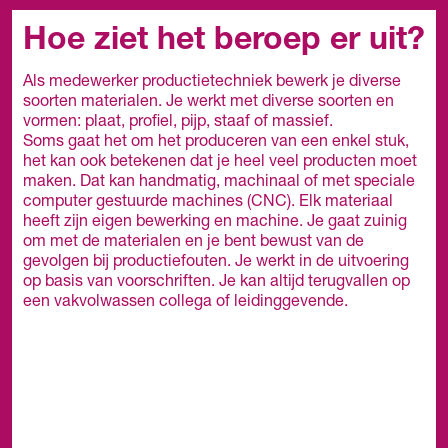
Hoe ziet het beroep er uit?
Als medewerker productietechniek bewerk je diverse
soorten materialen. Je werkt met diverse soorten en
vormen: plaat, profiel, pijp, staaf of massief.
Soms gaat het om het produceren van een enkel stuk,
het kan ook betekenen dat je heel veel producten moet
maken. Dat kan handmatig, machinaal of met speciale
computer gestuurde machines (CNC). Elk materiaal
heeft zijn eigen bewerking en machine. Je gaat zuinig
om met de materialen en je bent bewust van de
gevolgen bij productiefouten. Je werkt in de uitvoering
op basis van voorschriften. Je kan altijd terugvallen op
een vakvolwassen collega of leidinggevende.