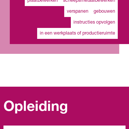
plaatbewerken
scheepsmetaalbewerken
verspanen
gebouwen
instructies opvolgen
in een werkplaats of productieruimte
Opleiding