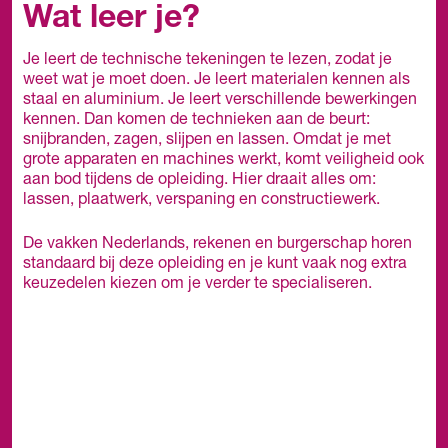
Wat leer je?
Je leert de technische tekeningen te lezen, zodat je
weet wat je moet doen. Je leert materialen kennen als
staal en aluminium. Je leert verschillende bewerkingen
kennen. Dan komen de technieken aan de beurt:
snijbranden, zagen, slijpen en lassen. Omdat je met
grote apparaten en machines werkt, komt veiligheid ook
aan bod tijdens de opleiding. Hier draait alles om:
lassen, plaatwerk, verspaning en constructiewerk.
De vakken Nederlands, rekenen en burgerschap horen
standaard bij deze opleiding en je kunt vaak nog extra
keuzedelen kiezen om je verder te specialiseren.