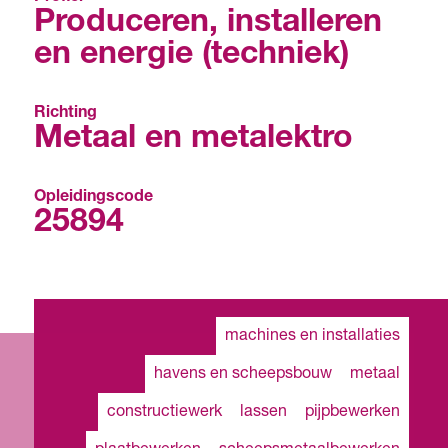
Produceren, installeren
en energie (techniek)
Richting
Metaal en metalektro
Opleidingscode
25894
machines en installaties
havens en scheepsbouw
metaal
constructiewerk
lassen
pijpbewerken