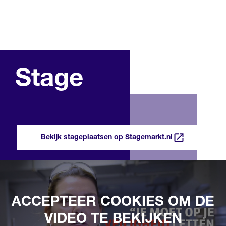
Stage
Bekijk stageplaatsen op Stagemarkt.nl
ACCEPTEER COOKIES OM DE
VIDEO TE BEKIJKEN