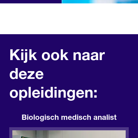
Kijk ook naar
deze
opleidingen:
Biologisch medisch analist