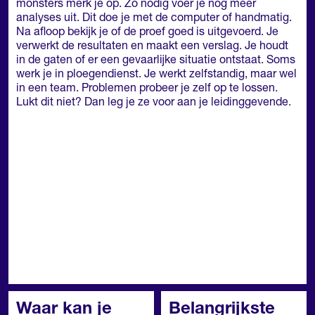
monsters merk je op. Zo nodig voer je nog meer
analyses uit. Dit doe je met de computer of handmatig.
Na afloop bekijk je of de proef goed is uitgevoerd. Je
verwerkt de resultaten en maakt een verslag. Je houdt
in de gaten of er een gevaarlijke situatie ontstaat. Soms
werk je in ploegendienst. Je werkt zelfstandig, maar wel
in een team. Problemen probeer je zelf op te lossen.
Lukt dit niet? Dan leg je ze voor aan je leidinggevende.
Waar kan je
Belangrijkste