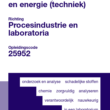
en energie (techniek)
Richting
Procesindustrie en
laboratoria
Opleidingscode
25952
onderzoek en analyse
schadelijke stoffen
chemie
zorgvuldig
analyseren
verantwoordelijk
nauwkeurig