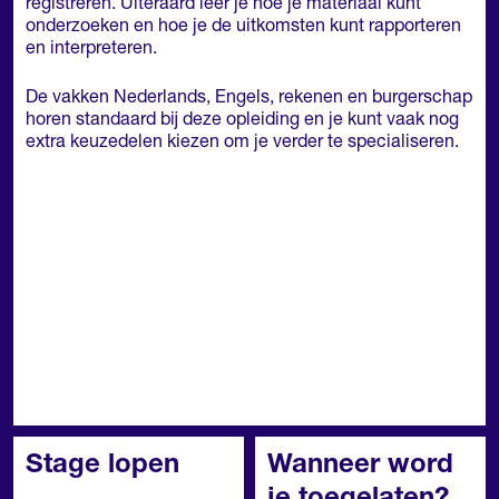
registreren. Uiteraard leer je hoe je materiaal kunt
onderzoeken en hoe je de uitkomsten kunt rapporteren
en interpreteren.
De vakken Nederlands, Engels, rekenen en burgerschap
horen standaard bij deze opleiding en je kunt vaak nog
extra keuzedelen kiezen om je verder te specialiseren.
Stage lopen
Wanneer word