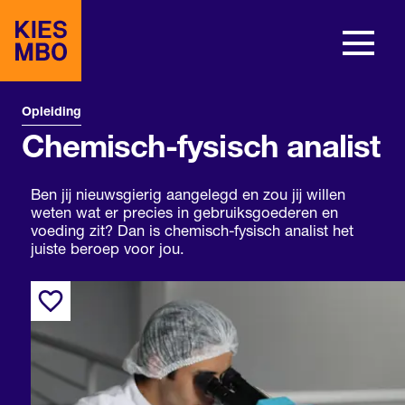
Opleiding
Chemisch-fysisch analist
Ben jij nieuwsgierig aangelegd en zou jij willen
weten wat er precies in gebruiksgoederen en
voeding zit? Dan is chemisch-fysisch analist het
juiste beroep voor jou.