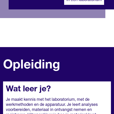
in een laboratorium
Opleiding
Wat leer je?
Je maakt kennis met het laboratorium, met de
werkmethoden en de apparatuur. Je leert analyses
voorbereiden, materiaal in ontvangst nemen en