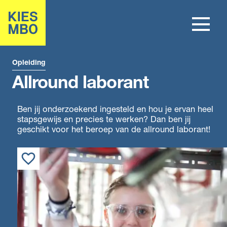
Opleiding
Allround laborant
Ben jij onderzoekend ingesteld en hou je ervan heel
stapsgewijs en precies te werken? Dan ben jij
geschikt voor het beroep van de allround laborant!