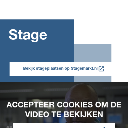
Stage
Bekijk stageplaatsen op Stagemarkt.nl
ACCEPTEER COOKIES OM DE
VIDEO TE BEKIJKEN