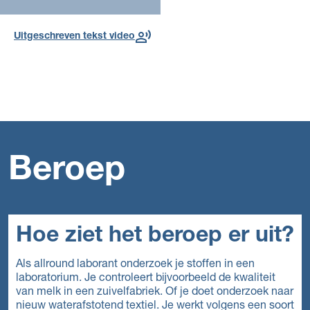
Uitgeschreven tekst video
Beroep
Hoe ziet het beroep er uit?
Als allround laborant onderzoek je stoffen in een
laboratorium. Je controleert bijvoorbeeld de kwaliteit
van melk in een zuivelfabriek. Of je doet onderzoek naar
nieuw waterafstotend textiel. Je werkt volgens een soort