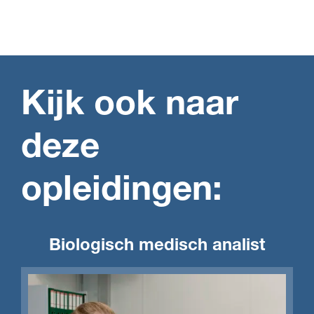
Kijk ook naar
deze
opleidingen:
Biologisch medisch analist