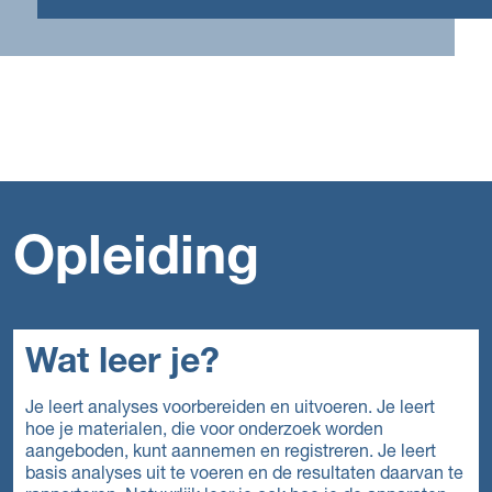
Opleiding
Wat leer je?
Je leert analyses voorbereiden en uitvoeren. Je leert
hoe je materialen, die voor onderzoek worden
aangeboden, kunt aannemen en registreren. Je leert
basis analyses uit te voeren en de resultaten daarvan te