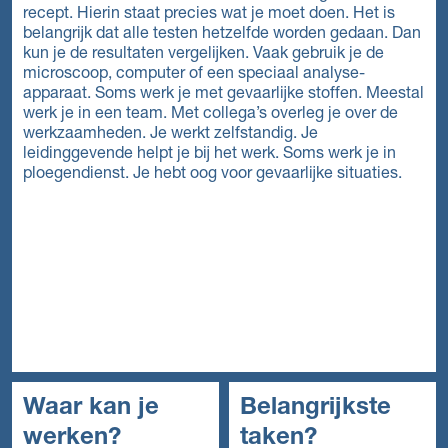
recept. Hierin staat precies wat je moet doen. Het is
belangrijk dat alle testen hetzelfde worden gedaan. Dan
kun je de resultaten vergelijken. Vaak gebruik je de
microscoop, computer of een speciaal analyse-
apparaat. Soms werk je met gevaarlijke stoffen. Meestal
werk je in een team. Met collega’s overleg je over de
werkzaamheden. Je werkt zelfstandig. Je
leidinggevende helpt je bij het werk. Soms werk je in
ploegendienst. Je hebt oog voor gevaarlijke situaties.
Waar kan je
Belangrijkste
werken?
taken?