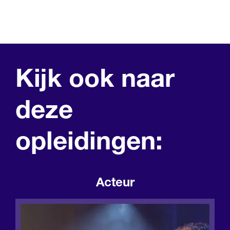
Kijk ook naar
deze
opleidingen:
Acteur