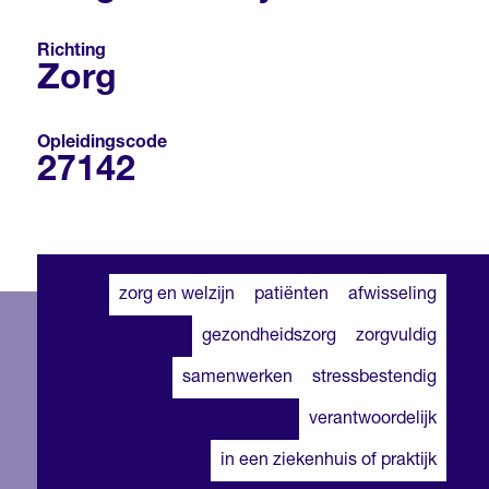
Richting
Zorg
Opleidingscode
27142
zorg en welzijn
patiënten
afwisseling
gezondheidszorg
zorgvuldig
samenwerken
stressbestendig
verantwoordelijk
in een ziekenhuis of praktijk