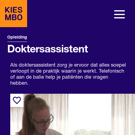
Opleiding
Doktersassistent
Als doktersassistent zorg je ervoor dat alles soepel
verloopt in de praktijk waarin je werkt. Telefonisch
of aan de balie help je patiënten die vragen
hebben.