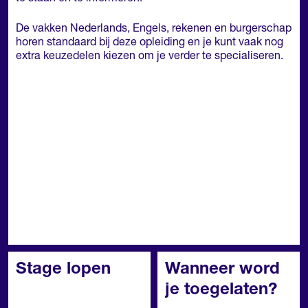
De vakken Nederlands, Engels, rekenen en burgerschap
horen standaard bij deze opleiding en je kunt vaak nog
extra keuzedelen kiezen om je verder te specialiseren.
Stage lopen
Wanneer word
je toegelaten?
In het mbo is de stage