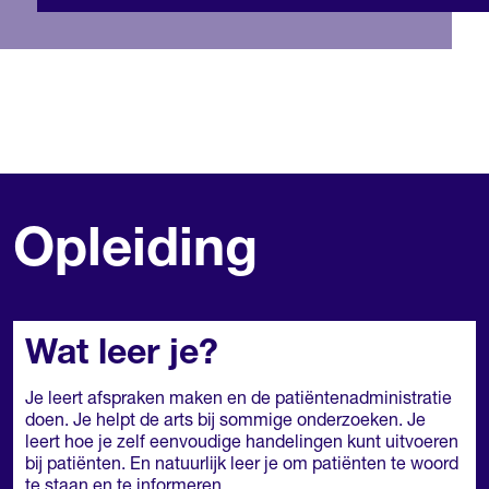
Opleiding
Wat leer je?
Je leert afspraken maken en de patiëntenadministratie
doen. Je helpt de arts bij sommige onderzoeken. Je
leert hoe je zelf eenvoudige handelingen kunt uitvoeren
bij patiënten. En natuurlijk leer je om patiënten te woord
te staan en te informeren.