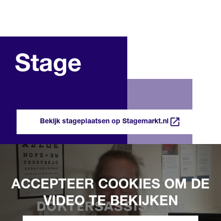
Stage
Bekijk stageplaatsen op Stagemarkt.nl
ACCEPTEER COOKIES OM DE
VIDEO TE BEKIJKEN