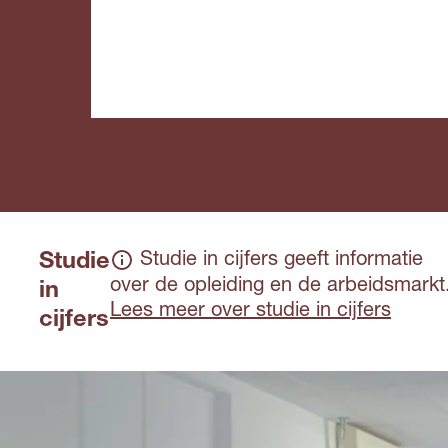
Studie
Studie in cijfers geeft informatie
over de opleiding en de arbeidsmarkt
in
Lees meer over studie in cijfers
cijfers