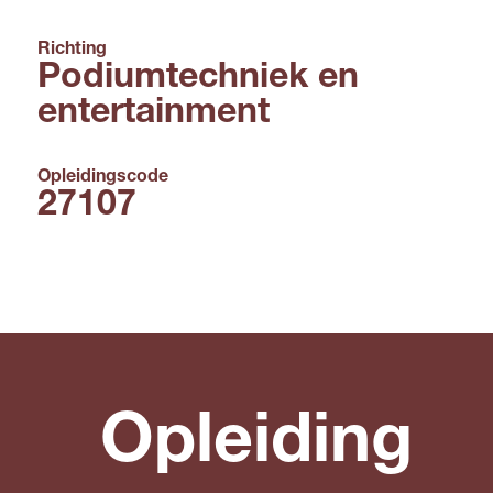
Richting
Podiumtechniek en
entertainment
Opleidingscode
27107
Opleiding