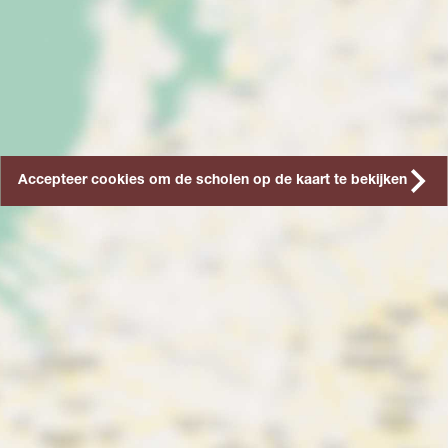
Accepteer cookies om de scholen op de kaart te bekijken