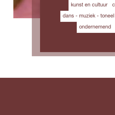
kunst en cultuur
c
dans - muziek - toneel
ondernemend