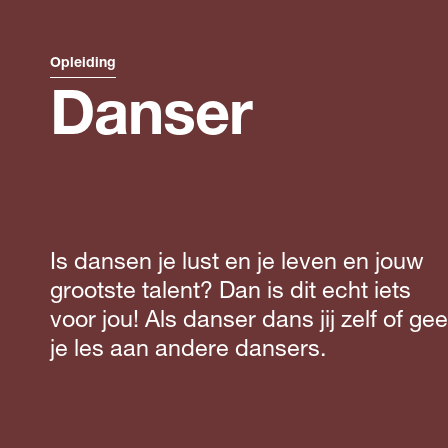
Opleiding
Danser
Is dansen je lust en je leven en jouw
grootste talent? Dan is dit echt iets
voor jou! Als danser dans jij zelf of gee
je les aan andere dansers.