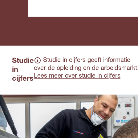
Studie
Studie in cijfers geeft informatie
over de opleiding en de arbeidsmarkt
in
Lees meer over studie in cijfers
cijfers