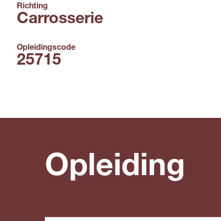
Richting
Carrosserie
Opleidingscode
25715
Opleiding