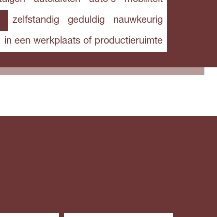
zelfstandig
geduldig
nauwkeurig
in een werkplaats of productieruimte