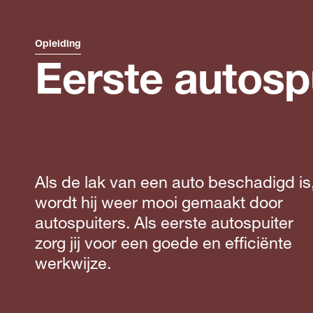
Opleiding
Eerste autosp
Als de lak van een auto beschadigd is
wordt hij weer mooi gemaakt door
autospuiters. Als eerste autospuiter
zorg jij voor een goede en efficiënte
werkwijze.