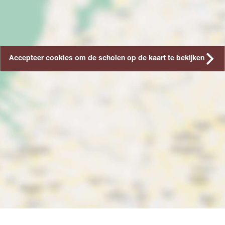
Accepteer cookies om de scholen op de kaart te bekijken