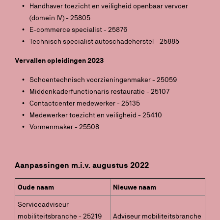
Handhaver toezicht en veiligheid openbaar vervoer
(domein IV) - 25805
E-commerce specialist - 25876
Technisch specialist autoschadeherstel - 25885
Vervallen opleidingen 2023
Schoentechnisch voorzieningenmaker - 25059
Middenkaderfunctionaris restauratie - 25107
Contactcenter medewerker - 25135
Medewerker toezicht en veiligheid - 25410
Vormenmaker - 25508
Aanpassingen m.i.v. augustus 2022
Oude naam
Nieuwe naam
Serviceadviseur
mobiliteitsbranche - 25219
Adviseur mobiliteitsbranche