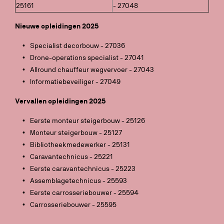
25161
- 27048
Nieuwe opleidingen 2025
Specialist decorbouw - 27036
Drone-operations specialist - 27041
Allround chauffeur wegvervoer - 27043
Informatiebeveiliger - 27049
Vervallen opleidingen 2025
Eerste monteur steigerbouw - 25126
Monteur steigerbouw - 25127
Bibliotheekmedewerker - 25131
Caravantechnicus - 25221
Eerste caravantechnicus - 25223
Assemblagetechnicus - 25593
Eerste carrosseriebouwer - 25594
Carrosseriebouwer - 25595