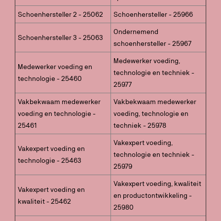
Schoenhersteller 2 - 25062
Schoenhersteller - 25966
Ondernemend
Schoenhersteller 3 - 25063
schoenhersteller - 25967
Medewerker voeding,
Medewerker voeding en
technologie en techniek -
technologie - 25460
25977
Vakbekwaam medewerker
Vakbekwaam medewerker
voeding en technologie -
voeding, technologie en
25461
techniek - 25978
Vakexpert voeding,
Vakexpert voeding en
technologie en techniek -
technologie - 25463
25979
Vakexpert voeding, kwaliteit
Vakexpert voeding en
en productontwikkeling -
kwaliteit - 25462
25980