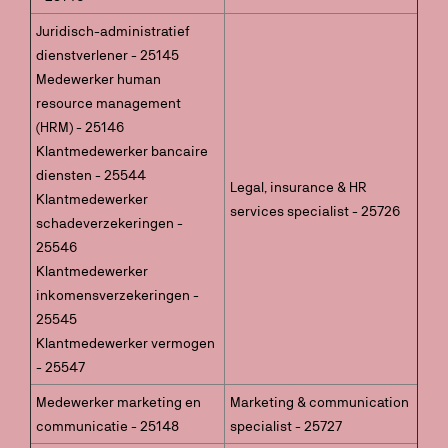
Juridisch-administratief
dienstverlener - 25145
Medewerker human
resource management
(HRM) - 25146
Klantmedewerker bancaire
diensten - 25544
Legal, insurance & HR
Klantmedewerker
services specialist - 25726
schadeverzekeringen -
25546
Klantmedewerker
inkomensverzekeringen -
25545
Klantmedewerker vermogen
- 25547
Medewerker marketing en
Marketing & communication
communicatie - 25148
specialist - 25727