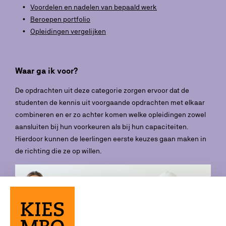
Voordelen en nadelen van bepaald werk
Beroepen portfolio
Opleidingen vergelijken
Waar ga ik voor?
De opdrachten uit deze categorie zorgen ervoor dat de
studenten de kennis uit voorgaande opdrachten met elkaar
combineren en er zo achter komen welke opleidingen zowel
aansluiten bij hun voorkeuren als bij hun capaciteiten.
Hierdoor kunnen de leerlingen eerste keuzes gaan maken in
de richting die ze op willen.