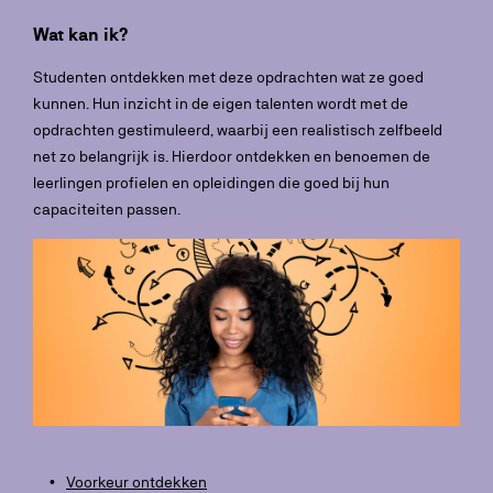
Wat kan ik?
Studenten ontdekken met deze opdrachten wat ze goed
kunnen. Hun inzicht in de eigen talenten wordt met de
opdrachten gestimuleerd, waarbij een realistisch zelfbeeld
net zo belangrijk is. Hierdoor ontdekken en benoemen de
leerlingen profielen en opleidingen die goed bij hun
capaciteiten passen.
Voorkeur ontdekken