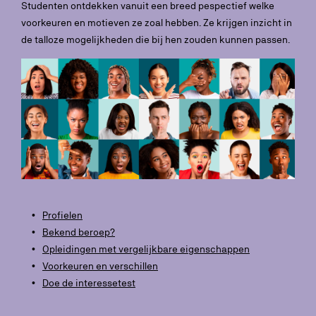
Studenten ontdekken vanuit een breed pespectief welke
voorkeuren en motieven ze zoal hebben. Ze krijgen inzicht in
de talloze mogelijkheden die bij hen zouden kunnen passen.
Profielen
Bekend beroep?
Opleidingen met vergelijkbare eigenschappen
Voorkeuren en verschillen
Doe de interessetest