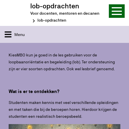
lob-opdrachten
Voor docenten, mentoren en decanen
lob-opdrachten
Menu
KiesMBO kun je goed in de les gebruiken voor de
loopbaanoriëntatie en begeleiding (lob). Ter ondersteuning
zijn er vier soorten opdrachten. Ook wel lesbrief genoemd.
Wat is er te ontdekken?
Studenten maken kennis met veel verschillende opleidingen
en met taken die bij de beroepen horen. Hierdoor krijgen de
studenten een realistisch beroepsbeeld.